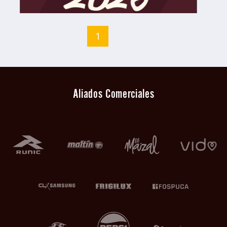
1
Aliados Comerciales