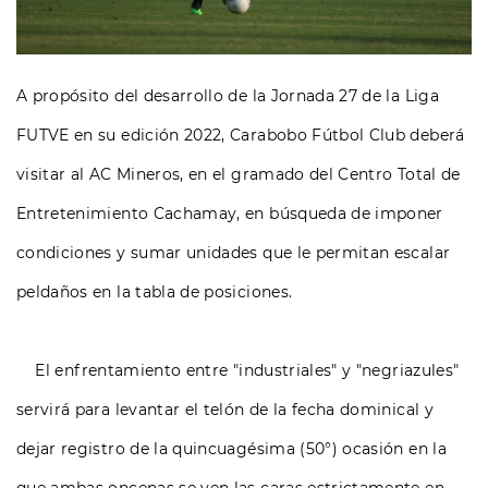
A propósito del desarrollo de la Jornada 27 de la Liga
FUTVE en su edición 2022, Carabobo Fútbol Club deberá
visitar al AC Mineros, en el gramado del Centro Total de
Entretenimiento Cachamay, en búsqueda de imponer
condiciones y sumar unidades que le permitan escalar
peldaños en la tabla de posiciones.
El enfrentamiento entre "industriales" y "negriazules"
servirá para levantar el telón de la fecha dominical y
dejar registro de la quincuagésima (50°) ocasión en la