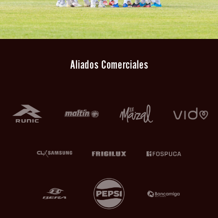
Aliados Comerciales