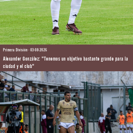
Primera División - 03-08-2026
Alexander González: "Tenemos un objetivo bastante grande para la
ciudad y el club"