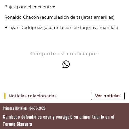
Bajas para el encuentro:
Ronaldo Chacón (acumulación de tarjetas amarillas)
Brayan Rodríguez (acumulación de tarjetas amarillas)
Comparte esta noticia por:
Noticias relacionadas
Ver noticias
Primera División - 04-08-2026
Carabobo defendió su casa y consiguió su primer triunfo en el
Torneo Clausura