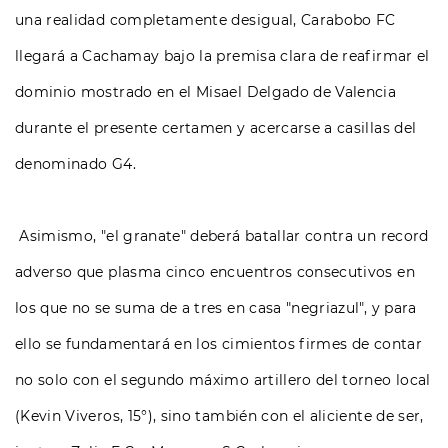
una realidad completamente desigual, Carabobo FC
llegará a Cachamay bajo la premisa clara de reafirmar el
dominio mostrado en el Misael Delgado de Valencia
durante el presente certamen y acercarse a casillas del
denominado G4.
Asimismo, "el granate" deberá batallar contra un record
adverso que plasma cinco encuentros consecutivos en
los que no se suma de a tres en casa "negriazul", y para
ello se fundamentará en los cimientos firmes de contar
no solo con el segundo máximo artillero del torneo local
(Kevin Viveros, 15°), sino también con el aliciente de ser,