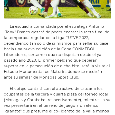
La escuadra comandada por el estratega Antonio
"Tony" Franco gozará de poder encarar la recta final de
la temporada regular de la Liga FUTVE 2022,
dependiendo tan solo de sí mismos para sellar su pase
hacia una nueva edición de la Copa CONMEBOL
Liberadores, certamen que no disputan desde el ya
pasado año 2020. El primer peldaño que deberán
superar en la persecución de dicho hito, será la visita al
Estadio Monumental de Maturín, donde se medirán
ante su similar de Monagas Sport Club.
El cotejo contará con el atractivo de cruzar a los
ocupantes de la tercera y cuarta plaza del torneo local
(Monagas y Carabobo, respectivamente), mientras, a su
vez presentará en el terreno de juego a un elenco
"granate" que presume el co-liderato de la valla menos