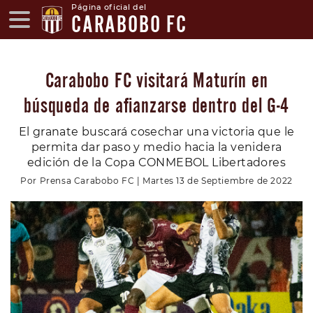
Página oficial del
CARABOBO FC
Carabobo FC visitará Maturín en
búsqueda de afianzarse dentro del G-4
El granate buscará cosechar una victoria que le
permita dar paso y medio hacia la venidera
edición de la Copa CONMEBOL Libertadores
Por Prensa Carabobo FC | Martes 13 de Septiembre de 2022