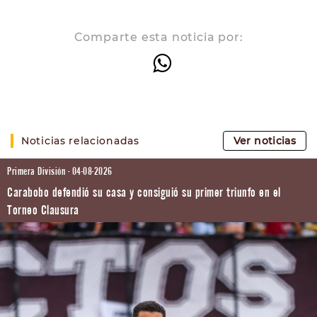
Comparte esta noticia por:
Noticias relacionadas
Ver noticias
Primera División - 04-08-2026
Carabobo defendió su casa y consiguió su primer triunfo en el
Torneo Clausura