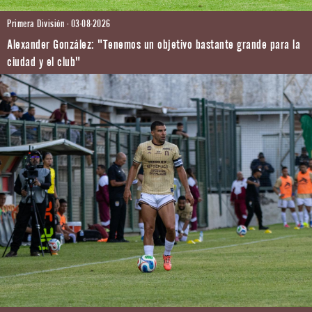
Primera División - 03-08-2026
Alexander González: "Tenemos un objetivo bastante grande para la
ciudad y el club"