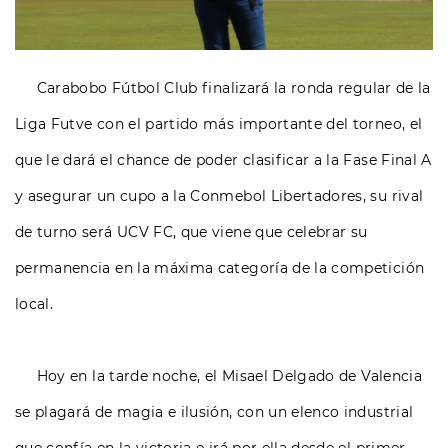
Carabobo Fútbol Club finalizará la ronda regular de la
Liga Futve con el partido más importante del torneo, el
que le dará el chance de poder clasificar a la Fase Final A
y asegurar un cupo a la Conmebol Libertadores, su rival
de turno será UCV FC, que viene que celebrar su
permanencia en la máxima categoría de la competición
local.
Hoy en la tarde noche, el Misael Delgado de Valencia
se plagará de magia e ilusión, con un elenco industrial