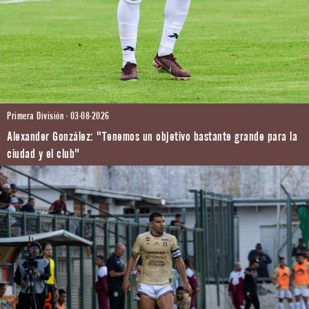
Primera División - 03-08-2026
Alexander González: "Tenemos un objetivo bastante grande para la
ciudad y el club"