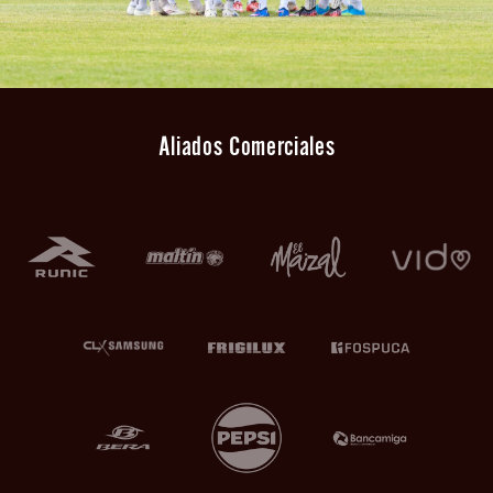
Aliados Comerciales