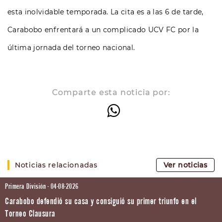
esta inolvidable temporada. La cita es a las 6 de tarde,
Carabobo enfrentará a un complicado UCV FC por la
última jornada del torneo nacional.
Comparte esta noticia por:
Noticias relacionadas
Ver noticias
Primera División - 04-08-2026
Carabobo defendió su casa y consiguió su primer triunfo en el
Torneo Clausura