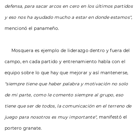
defensa, para sacar arcos en cero en los últimos partidos
y eso nos ha ayudado mucho a estar en donde estamos"
,
mencionó el panameño.
Mosquera es ejemplo de liderazgo dentro y fuera del
campo, en cada partido y entrenamiento habla con el
equipo sobre lo que hay que mejorar y así mantenerse,
"siempre tiene que haber palabra y motivación no solo
de mi parte, como le comento siempre al grupo, eso
tiene que ser de todos, la comunicación en el terreno de
juego para nosotros es muy importante"
, manifestó el
portero granate.