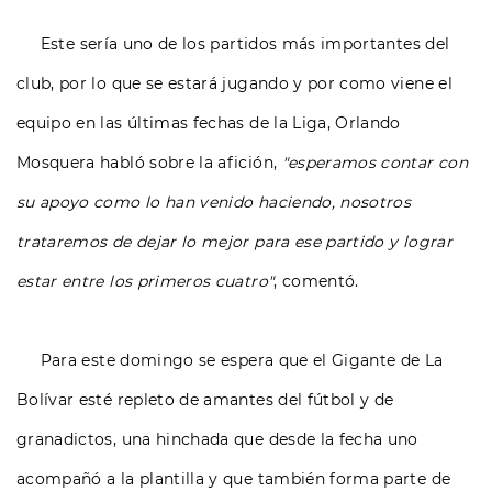
Este sería uno de los partidos más importantes del
club, por lo que se estará jugando y por como viene el
equipo en las últimas fechas de la Liga, Orlando
Mosquera habló sobre la afición,
"esperamos contar con
su apoyo como lo han venido haciendo, nosotros
trataremos de dejar lo mejor para ese partido y lograr
estar entre los primeros cuatro"
, comentó.
Para este domingo se espera que el Gigante de La
Bolívar esté repleto de amantes del fútbol y de
granadictos, una hinchada que desde la fecha uno
acompañó a la plantilla y que también forma parte de