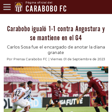
Página oficial del
CARABOBO FC
Carabobo igualó 1-1 contra Angostura y
se mantiene en el G4
Carlos Sosa fue el encargado de anotar la diana
granate
Por Prensa Carabobo FC | Viernes 01 de Septiembre de 2023