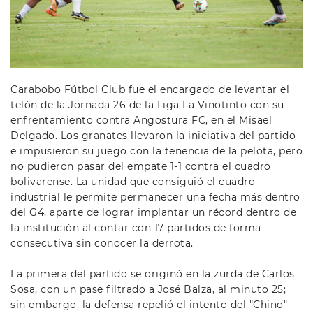
Carabobo Fútbol Club fue el encargado de levantar el
telón de la Jornada 26 de la Liga La Vinotinto con su
enfrentamiento contra Angostura FC, en el Misael
Delgado. Los granates llevaron la iniciativa del partido
e impusieron su juego con la tenencia de la pelota, pero
no pudieron pasar del empate 1-1 contra el cuadro
bolivarense. La unidad que consiguió el cuadro
industrial le permite permanecer una fecha más dentro
del G4, aparte de lograr implantar un récord dentro de
la institución al contar con 17 partidos de forma
consecutiva sin conocer la derrota.
La primera del partido se originó en la zurda de Carlos
Sosa, con un pase filtrado a José Balza, al minuto 25;
sin embargo, la defensa repelió el intento del "Chino"