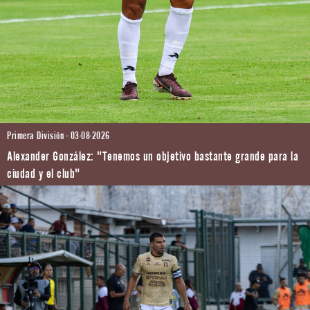
Primera División - 03-08-2026
Alexander González: "Tenemos un objetivo bastante grande para la
ciudad y el club"