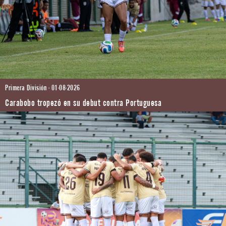
Primera División - 01-08-2026
Carabobo tropezó en su debut contra Portuguesa