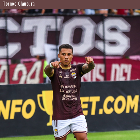
Torneo Clausura