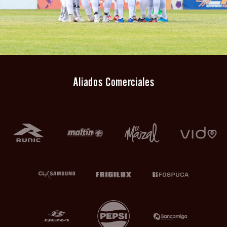
Aliados Comerciales