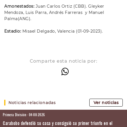
Amonestados:
Juan Carlos Ortiz (CBB). Gleyker
Mendoza, Luis Parra, Andrés Farreras y Manuel
Palma(ANG).
Estadio:
Misael Delgado, Valencia (01-09-2023).
Comparte esta noticia por:
Noticias relacionadas
Ver noticias
Primera División - 04-08-2026
Carabobo defendió su casa y consiguió su primer triunfo en el