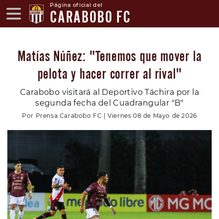
Página oficial del
CARABOBO FC
Matías Núñez: "Tenemos que mover la
pelota y hacer correr al rival"
Carabobo visitará al Deportivo Táchira por la
segunda fecha del Cuadrangular "B"
Por Prensa Carabobo FC | Viernes 08 de Mayo de 2026