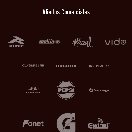
Aliados Comerciales