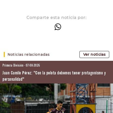
Comparte esta noticia por:
Noticias relacionadas
Ver noticias
Primera División - 07-08-2026
Juan Camilo Pérez: "Con la pelota debemos tener protagonismo y
personalidad"