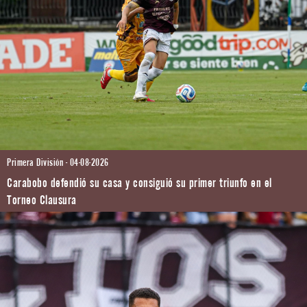
Primera División - 04-08-2026
Carabobo defendió su casa y consiguió su primer triunfo en el
Torneo Clausura