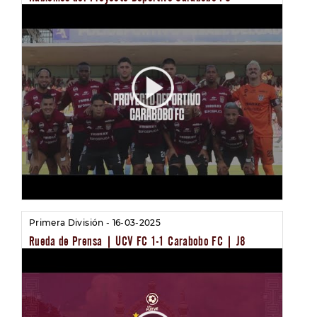
Primera División - 16-03-2025
Rueda de Prensa | UCV FC 1-1 Carabobo FC | J8