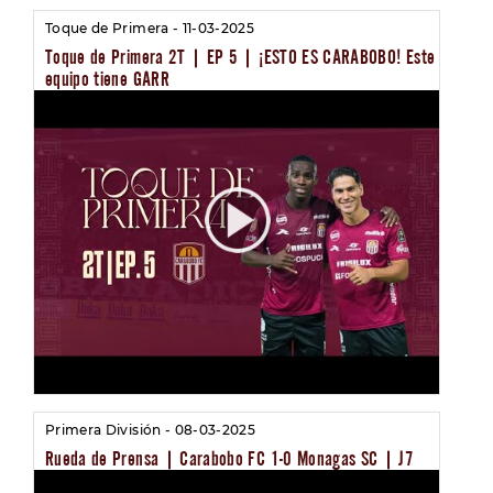
Toque de Primera - 11-03-2025
Toque de Primera 2T | EP 5 | ¡ESTO ES CARABOBO! Este
equipo tiene GARR
Primera División - 08-03-2025
Rueda de Prensa | Carabobo FC 1-0 Monagas SC | J7