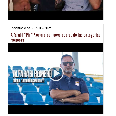
Institucional - 13-03-2025
Alfarabi "Pin" Romero es nuevo coord. de las categorías
menores