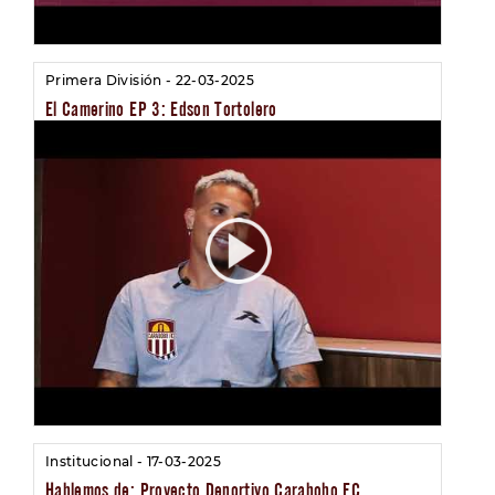
Primera División - 22-03-2025
El Camerino EP 3: Edson Tortolero
Institucional - 17-03-2025
Hablemos de: Proyecto Deportivo Carabobo FC