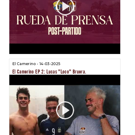
El Camerino - 14-03-2025
El Camerino EP 2: Lucas "Loco" Bruera.