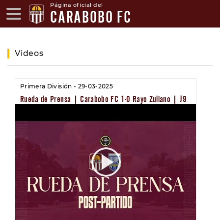
Página oficial del
CARABOBO FC
Videos
Primera División - 29-03-2025
Rueda de Prensa | Carabobo FC 1-0 Rayo Zuliano | J9