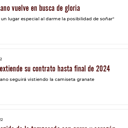
ano vuelve en busca de gloria
e un lugar especial al darme la posibilidad de soñar"
22
extiende su contrato hasta final de 2024
ano seguirá vistiendo la camiseta granate
22