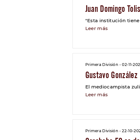
Juan Domingo Tolis
"Esta institución tien
Leer más
Primera División - 02-11-20
Gustavo González 
El mediocampista zuli
Leer más
Primera División - 22-10-20