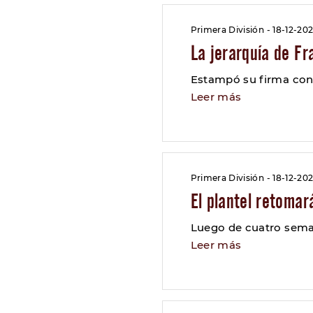
Primera División - 18-12-20
La jerarquía de Fr
Estampó su firma con
Leer más
Primera División - 18-12-20
El plantel retomar
Luego de cuatro sema
Leer más