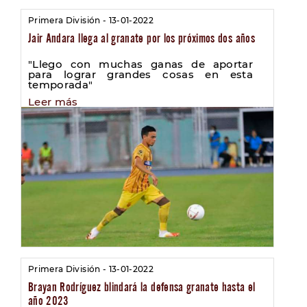
Primera División - 13-01-2022
Jair Andara llega al granate por los próximos dos años
"Llego con muchas ganas de aportar
para lograr grandes cosas en esta
temporada"
Leer más
Primera División - 13-01-2022
Brayan Rodríguez blindará la defensa granate hasta el
año 2023