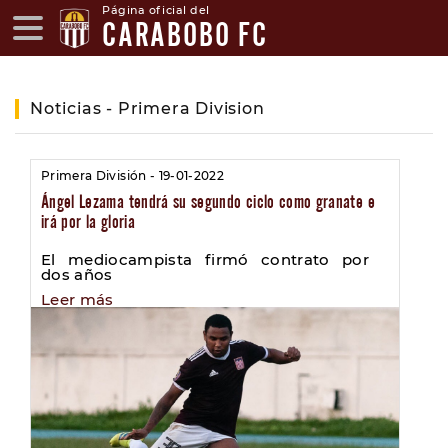
Página oficial del
CARABOBO FC
Noticias - Primera Division
Primera División - 19-01-2022
Ángel Lezama tendrá su segundo ciclo como granate e
irá por la gloria
El mediocampista firmó contrato por
dos años
Leer más