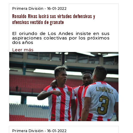
Primera División - 16-01-2022
Ronaldo Rivas lucirá sus virtudes defensivas y
ofensivas vestido de granate
El oriundo de Los Andes insiste en sus
aspiraciones colectivas por los próximos
dos años
Leer más
Primera División - 16-01-2022