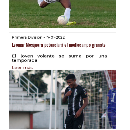
Primera División - 17-01-2022
Leomar Mosquera potenciará el mediocampo granate
El joven volante se suma por una
temporada
Leer más