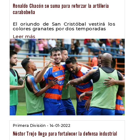
Ronaldo Chacón se suma para reforzar la artillería
carabobeña
El oriundo de San Cristóbal vestirá los
colores granates por dos temporadas
Leer más
Primera División - 14-01-2022
Néstor Trejo llega para fortalecer la defensa industrial