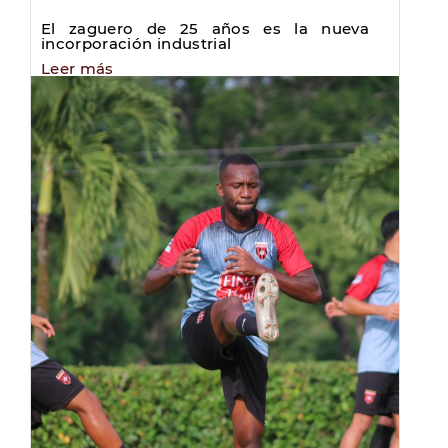
El zaguero de 25 años es la nueva
incorporación industrial
Leer más