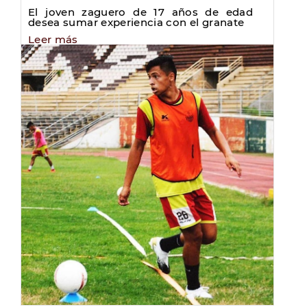
El joven zaguero de 17 años de edad
desea sumar experiencia con el granate
Leer más