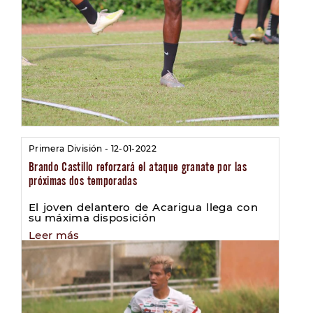
Primera División - 12-01-2022
Brando Castillo reforzará el ataque granate por las
próximas dos temporadas
El joven delantero de Acarigua llega con
su máxima disposición
Leer más