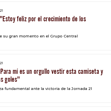
21
"Estoy feliz por el crecimiento de los
 su gran momento en el Grupo Central
21
"Para mí es un orgullo vestir esta camiseta y
s goles"
a fundamental ante la victoria de la Jornada 21