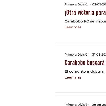
Primera División - 02-09-20
¡Otra victoria para
Carabobo FC se impuso
Leer más
Primera División - 31-08-20
Carabobo buscará 
El conjunto industrial
Leer más
Primera División - 29-08-20