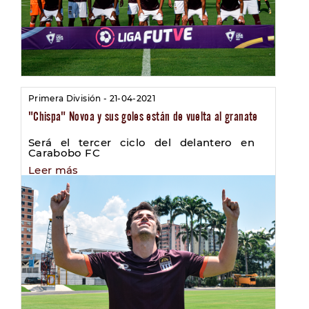
Primera División - 21-04-2021
"Chispa" Novoa y sus goles están de vuelta al granate
Será el tercer ciclo del delantero en
Carabobo FC
Leer más