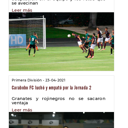
se avecinan
Leer más
Primera División - 23-04-2021
Carabobo FC luchó y empató por la Jornada 2
Granates y rojinegros no se sacaron
ventaja
Leer más