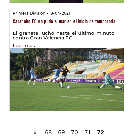
Primera División - 18-04-2021
Carabobo FC no pudo sumar en el inicio de temporada
El granate luchó hasta el último minuto
contra Gran Valencia FC
Leer más
«
68
69
70
71
72