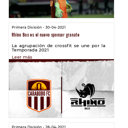
Primera División - 30-04-2021
Rhino Box es el nuevo sponsor granate
La agrupación de crossfit se une por la
Temporada 2021
Leer más
Primera División - 28-04-2021