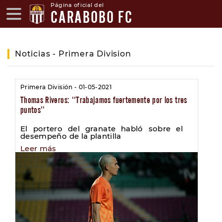
Página oficial del
CARABOBO FC
Noticias - Primera Division
Primera División - 01-05-2021
Thomas Riveros: ‘‘Trabajamos fuertemente por los tres
puntos’’
El portero del granate habló sobre el
desempeño de la plantilla
Leer más