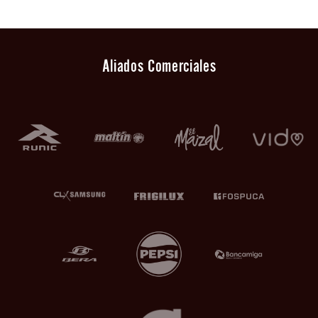
Aliados Comerciales