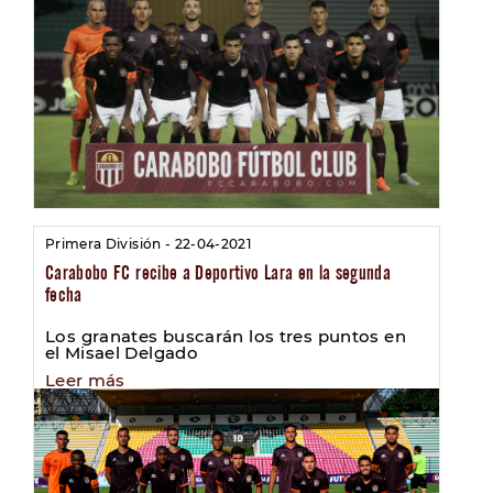
Primera División - 22-04-2021
Carabobo FC recibe a Deportivo Lara en la segunda
fecha
Los granates buscarán los tres puntos en
el Misael Delgado
Leer más