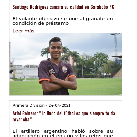
Santiago Rodríguez sumará su calidad en Carabobo FC
El volante ofensivo se une al granate en
condición de préstamo
Leer más
Primera División - 24-04-2021
Ariel Reinero: "Lo lindo del fútbol es que siempre te da
revancha"
El artillero argentino habló sobre su
adaptación en el equipo y los retos que