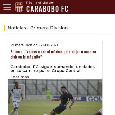
Página oficial del
CARABOBO FC
Noticias - Primera Division
Primera División - 21-08-2021
Reinero: "Vamos a dar el máximo para dejar a nuestro
club en lo más alto"
Carabobo FC sigue sumando unidades
en su camino por el Grupo Central
Leer más