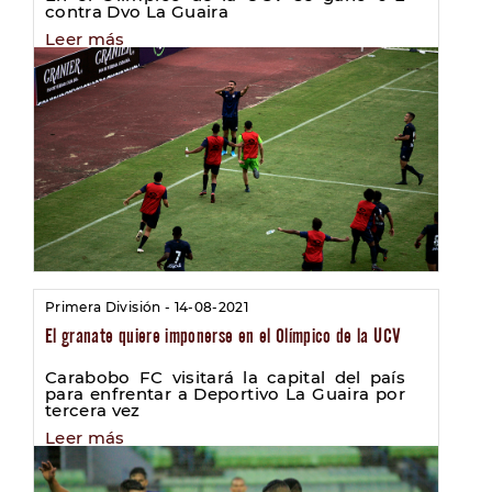
contra Dvo La Guaira
Leer más
Primera División - 14-08-2021
El granate quiere imponerse en el Olímpico de la UCV
Carabobo FC visitará la capital del país
para enfrentar a Deportivo La Guaira por
tercera vez
Leer más