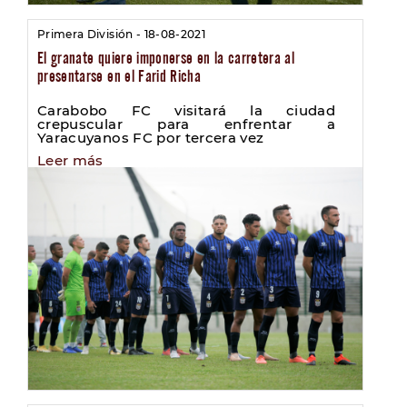
Primera División - 18-08-2021
El granate quiere imponerse en la carretera al
presentarse en el Farid Richa
Carabobo FC visitará la ciudad
crepuscular para enfrentar a
Yaracuyanos FC por tercera vez
Leer más