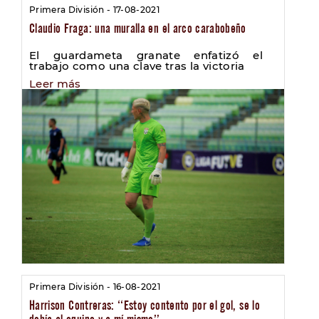
Primera División - 17-08-2021
Claudio Fraga: una muralla en el arco carabobeño
El guardameta granate enfatizó el
trabajo como una clave tras la victoria
Leer más
Primera División - 16-08-2021
Harrison Contreras: ‘‘Estoy contento por el gol, se lo