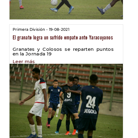
Primera División - 19-08-2021
El granate logra un sufrido empate ante Yaracuyanos
Granates y Colosos se reparten puntos
en la Jornada 19
Leer más