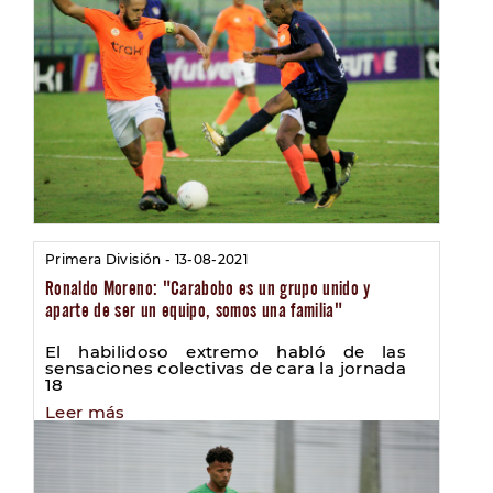
Primera División - 13-08-2021
Ronaldo Moreno: "Carabobo es un grupo unido y
aparte de ser un equipo, somos una familia"
El habilidoso extremo habló de las
sensaciones colectivas de cara la jornada
18
Leer más