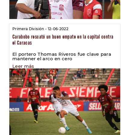
Primera División - 12-06-2022
Carabobo rescató un buen empate en la capital contra
el Caracas
El portero Thomas Riveros fue clave para
mantener el arco en cero
Leer más