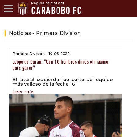
Página oficial del
CARABOBO FC
Noticias - Primera Division
Primera División - 14-06-2022
Leopoldo Durán: "Con 10 hombres dimos el máximo
para ganar"
El lateral izquierdo fue parte del equipo
más valioso de la fecha 16
Leer más