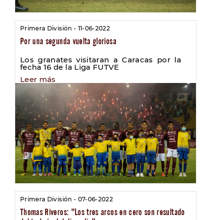
Primera División - 11-06-2022
Por una segunda vuelta gloriosa
Los granates visitaran a Caracas por la
fecha 16 de la Liga FUTVE
Leer más
Primera División - 07-06-2022
Thomas Riveros: "Los tres arcos en cero son resultado