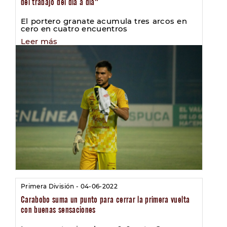
del trabajo del día a día"
El portero granate acumula tres arcos en
cero en cuatro encuentros
Leer más
Primera División - 04-06-2022
Carabobo suma un punto para cerrar la primera vuelta
con buenas sensaciones