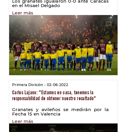
Los granates igualaron 0-0 ante Caracas
en el Misael Delgado
Leer más
Primera División - 02-06-2022
Carlos Lujano: "Estamos en casa, tenemos la
responsabilidad de obtener nuestro resultado"
Granates y avileños se medirán por la
Fecha 15 en Valencia
Leer más