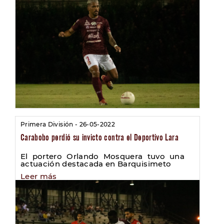
Primera División - 26-05-2022
Carabobo perdió su invicto contra el Deportivo Lara
El portero Orlando Mosquera tuvo una
actuación destacada en Barquisimeto
Leer más