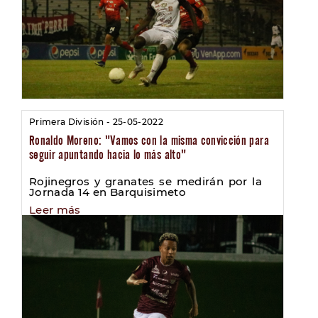
Primera División - 25-05-2022
Ronaldo Moreno: "Vamos con la misma convicción para
seguir apuntando hacia lo más alto"
Rojinegros y granates se medirán por la
Jornada 14 en Barquisimeto
Leer más