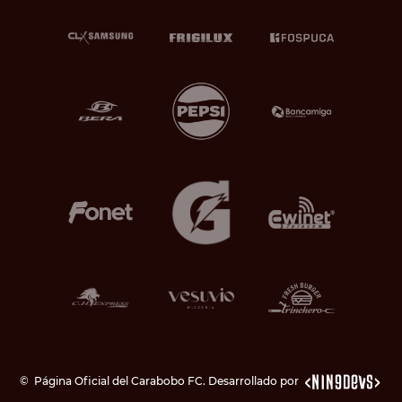
©
Página Oficial del Carabobo FC. Desarrollado por