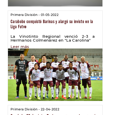
Primera División - 01-05-2022
Carabobo conquistó Barinas y alargó su invicto en la
Liga Futve
La Vinotinto Regional venció 2-3 a
Hermanos Colmenárez en "La Carolina"
Leer más
Primera División - 22-04-2022