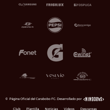
©
Página Oficial del Carabobo FC. Desarrollado por
Club
Plantilla
Noticias
Videos
Descargas