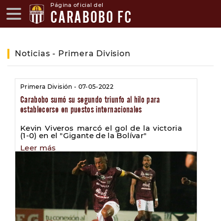
Página oficial del
CARABOBO FC
Noticias - Primera Division
Primera División - 07-05-2022
Carabobo sumó su segundo triunfo al hilo para
establecerse en puestos internacionales
Kevin Viveros marcó el gol de la victoria
(1-0) en el "Gigante de la Bolívar"
Leer más