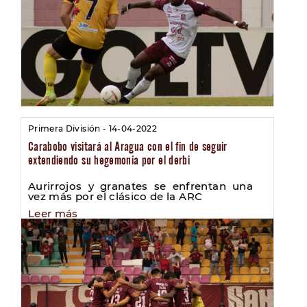
Primera División - 14-04-2022
Carabobo visitará al Aragua con el fin de seguir
extendiendo su hegemonía por el derbi
Aurirrojos y granates se enfrentan una
vez más por el clásico de la ARC
Leer más