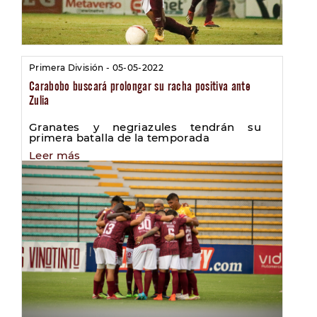
Primera División - 05-05-2022
Carabobo buscará prolongar su racha positiva ante
Zulia
Granates y negriazules tendrán su
primera batalla de la temporada
Leer más