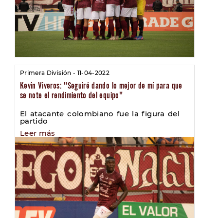
Primera División - 11-04-2022
Kevin Viveros: "Seguiré dando lo mejor de mí para que
se note el rendimiento del equipo"
El atacante colombiano fue la figura del
partido
Leer más