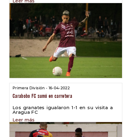
Leer más
Primera División - 16-04-2022
Carabobo FC sumó en carretera
Los granates igualaron 1-1 en su visita a
Aragua FC
Leer más